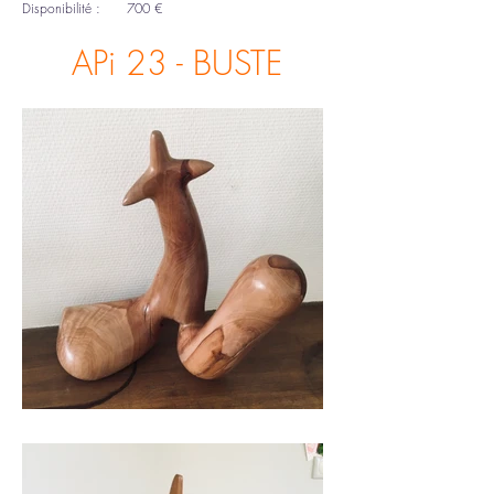
Disponibilité :
700 €
APi 23 - BUSTE