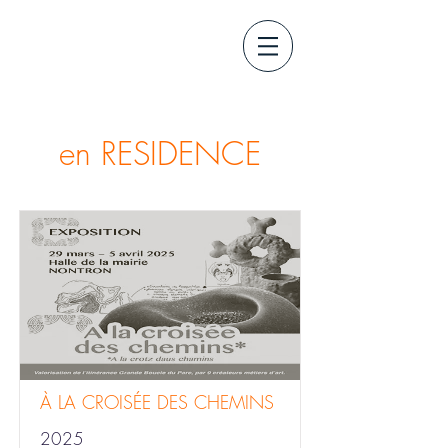
en RESIDENCE
À LA CROISÉE DES CHEMINS
2025