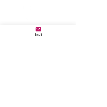
Email