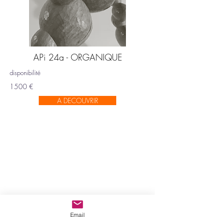
APi 24a - ORGANIQUE
disponibilité
1500 €
A DECOUVRIR
Email