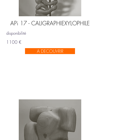
APi 17 - CALIGRAPHIEXYLOPHILE
disponibilité
1100 €
A DECOUVRIR