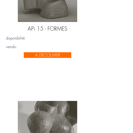
APi 15 - FORMES
disponibilité
vendu
A DECOUVRIR