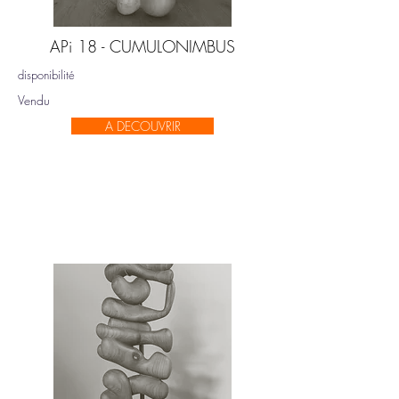
APi 18 - CUMULONIMBUS
disponibilité
Vendu
A DECOUVRIR