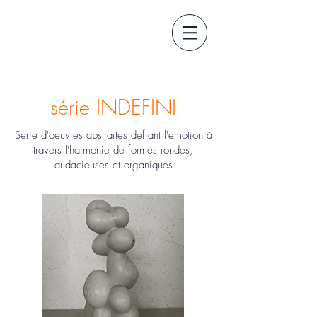
série INDEFINI
Série d'oeuvres abstraites defiant l'émotion à
travers l'harmonie de formes rondes,
audacieuses et organiques